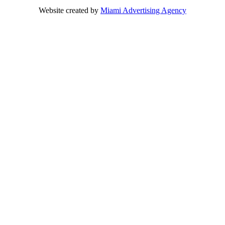
Website created by
Miami Advertising Agency