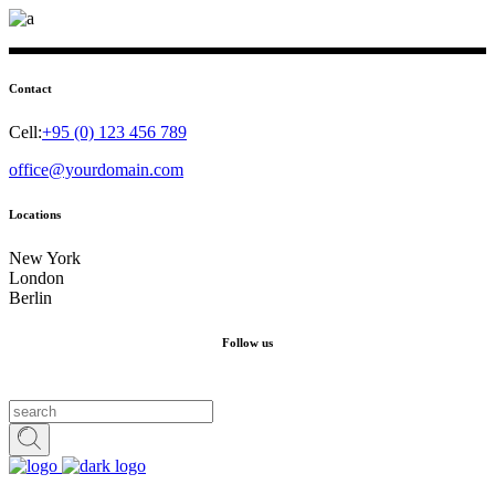
Contact
Cell:
+95 (0) 123 456 789
office@yourdomain.com
Locations
New York
London
Berlin
Follow us