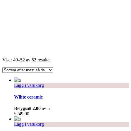
Visar 49–52 av 52 resultat
Lägg i varukorg
Wihte ceramic
Betygsatt
2.00
av 5
£
249.00
Lägg i varukorg