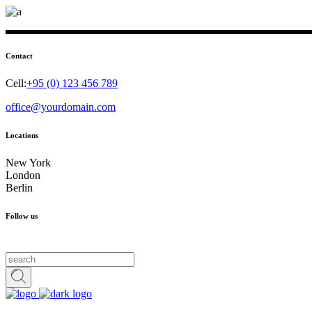
Contact
Cell:
+95 (0) 123 456 789
office@yourdomain.com
Locations
New York
London
Berlin
Follow us