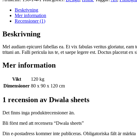
Beskrivning
Mer information
Recensioner (1)
Beskrivning
Mel audiam epicurei fabellas ea. Et vix fabulas veritus gloriatur, eam
tritani an. Falli pericula ius te, et saepe legere est. Doctus placerat
Mer information
Vikt
120 kg
Dimensioner
80 x 90 x 120 cm
1 recension av
Dwala sheets
Det finns inga produktrecensioner än.
Bli först med att recensera “Dwala sheets”
Din e-postadress kommer inte publiceras.
Obligatoriska fält är märkta