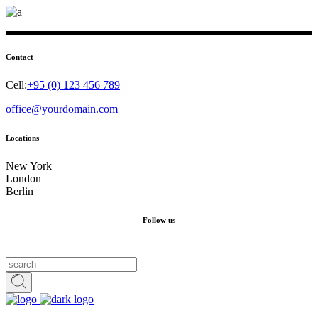
Contact
Cell:
+95 (0) 123 456 789
office@yourdomain.com
Locations
New York
London
Berlin
Follow us