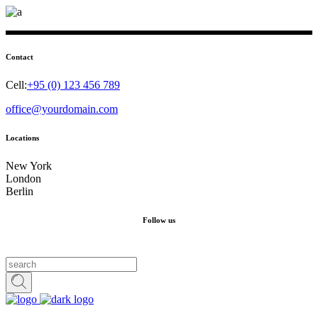
Contact
Cell:
+95 (0) 123 456 789
office@yourdomain.com
Locations
New York
London
Berlin
Follow us