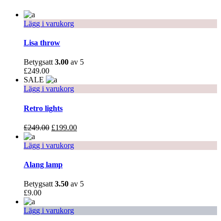
Lägg i varukorg
Lisa throw
Betygsatt
3.00
av 5
£
249.00
SALE
Lägg i varukorg
Retro lights
£
249.00
£
199.00
Lägg i varukorg
Alang lamp
Betygsatt
3.50
av 5
£
9.00
Lägg i varukorg