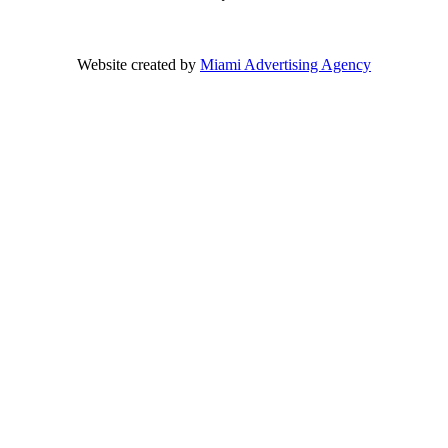
Website created by
Miami Advertising Agency