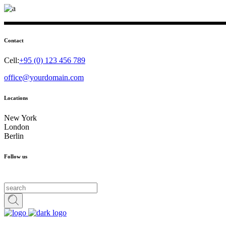
Contact
Cell:
+95 (0) 123 456 789
office@yourdomain.com
Locations
New York
London
Berlin
Follow us