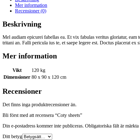
Mer information
Recensioner (0)
Beskrivning
Mel audiam epicurei fabellas ea. Et vix fabulas veritus gloriatur, eam
tritani an. Falli pericula ius te, et saepe legere est. Doctus placerat
Mer information
Vikt
120 kg
Dimensioner
80 x 90 x 120 cm
Recensioner
Det finns inga produktrecensioner än.
Bli först med att recensera “Coty sheets”
Din e-postadress kommer inte publiceras.
Obligatoriska fält är märkta
Ditt betyg